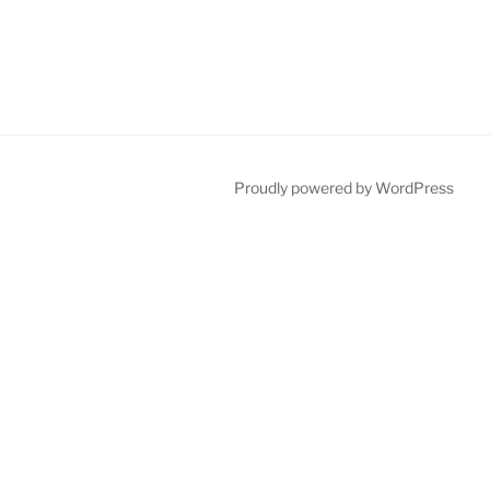
Proudly powered by WordPress